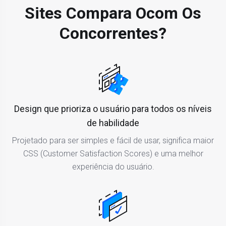
Sites Compara O
Com Os
Concorrentes?
Design que prioriza o usuário para todos os níveis
de habilidade
Projetado para ser simples e fácil de usar, significa maior
CSS (Customer Satisfaction Scores) e uma melhor
experiência do usuário.