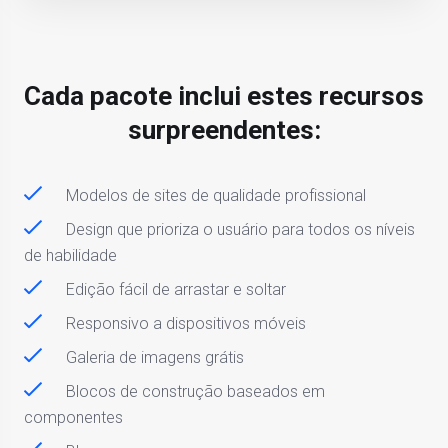
Cada pacote inclui estes recursos
surpreendentes:
Modelos de sites de qualidade profissional
Design que prioriza o usuário para todos os níveis
de habilidade
Edição fácil de arrastar e soltar
Responsivo a dispositivos móveis
Galeria de imagens grátis
Blocos de construção baseados em
componentes