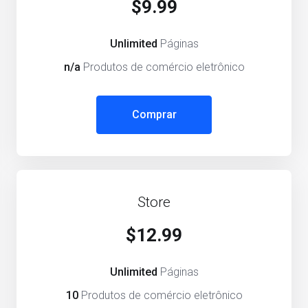
$9.99
Unlimited
Páginas
n/a
Produtos de comércio eletrônico
Comprar
Store
$12.99
Unlimited
Páginas
10
Produtos de comércio eletrônico