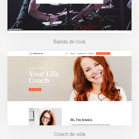
Banda de rock
Coach de vida