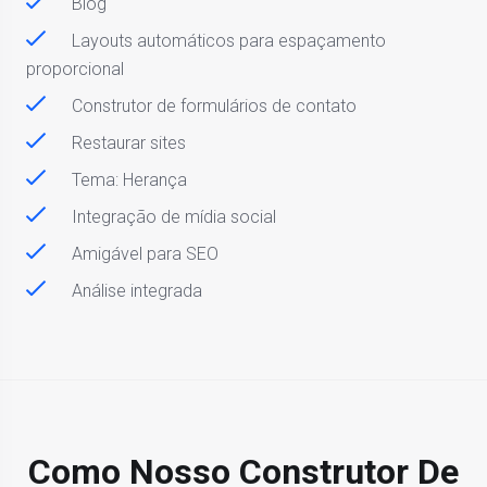
Blog
Layouts automáticos para espaçamento
proporcional
Construtor de formulários de contato
Restaurar sites
Tema: Herança
Integração de mídia social
Amigável para SEO
Análise integrada
Como Nosso Construtor De