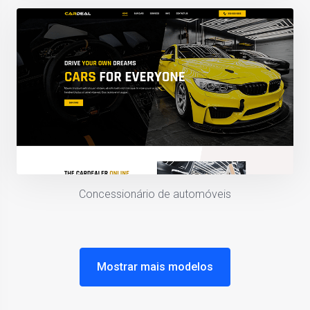
Concessionário de automóveis
Mostrar mais modelos