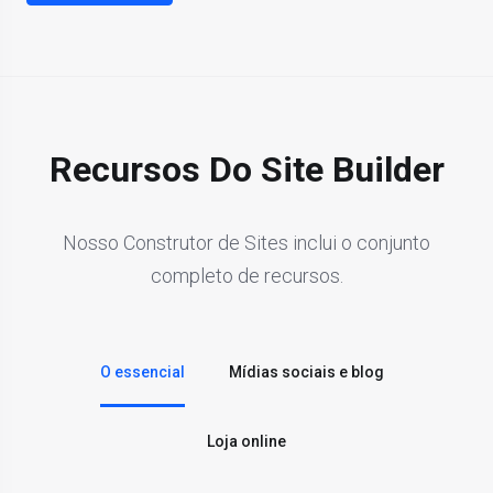
Recursos Do Site Builder
Nosso Construtor de Sites inclui o conjunto
completo de recursos.
O essencial
Mídias sociais e blog
Loja online