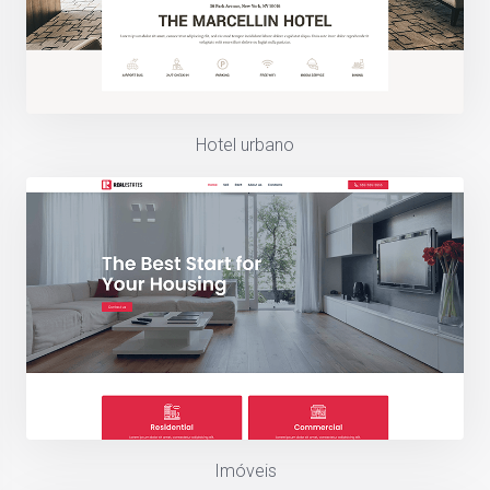
Hotel urbano
Imóveis