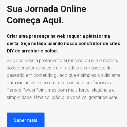
Sua Jornada Online
Começa Aqui.
Criar uma presença na web requer a plataforma
certa. Seja notado usando nosso construtor de sites
DIY de arrastar e soltar.
Se você deseja promover a si mesmo ou sua empresa,
nosso criador de sites é um modelo e um assistente
baseado em conteúdo guiado que é simples o suficiente
para iniciantes e rico em recursos para profissionais.
Parece PowerPoint, mas com mais força, elegância e
simplicidade. Uma solução que você vai gostar de usar.
Saber mais