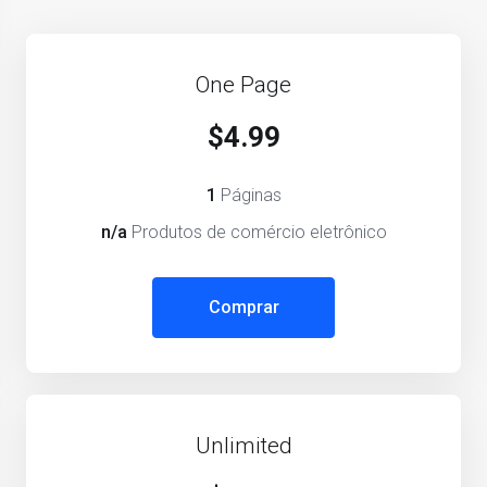
One Page
$4.99
1
Páginas
n/a
Produtos de comércio eletrônico
Comprar
Unlimited