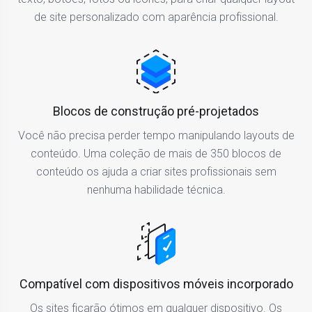
de site personalizado com aparência profissional.
Blocos de construção pré-projetados
Você não precisa perder tempo manipulando layouts de
conteúdo. Uma coleção de mais de 350 blocos de
conteúdo os ajuda a criar sites profissionais sem
nenhuma habilidade técnica.
Compatível com dispositivos móveis incorporado
Os sites ficarão ótimos em qualquer dispositivo. Os