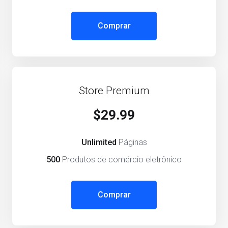
Comprar
Store Premium
$29.99
Unlimited
Páginas
500
Produtos de comércio eletrônico
Comprar