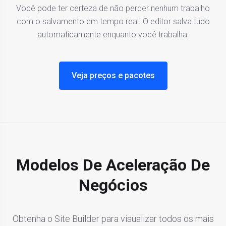
Você pode ter certeza de não perder nenhum trabalho
com o salvamento em tempo real. O editor salva tudo
automaticamente enquanto você trabalha.
Veja preços e pacotes
Modelos De Aceleração De
Negócios
Obtenha o Site Builder para visualizar todos os mais