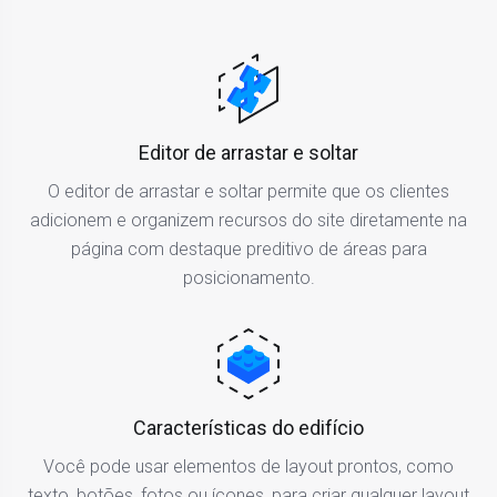
Editor de arrastar e soltar
O editor de arrastar e soltar permite que os clientes
adicionem e organizem recursos do site diretamente na
página com destaque preditivo de áreas para
posicionamento.
Características do edifício
Você pode usar elementos de layout prontos, como
texto, botões, fotos ou ícones, para criar qualquer layout