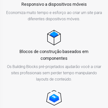
Responsivo a dispositivos móveis
Economiza muito tempo e esforço ao criar um site para
diferentes dispositivos móveis.
Blocos de construção baseados em
componentes
Os Building Blocks pré-projetados ajudarão você a criar
sites profissionais sem perder tempo manipulando
layouts de conteúdo.