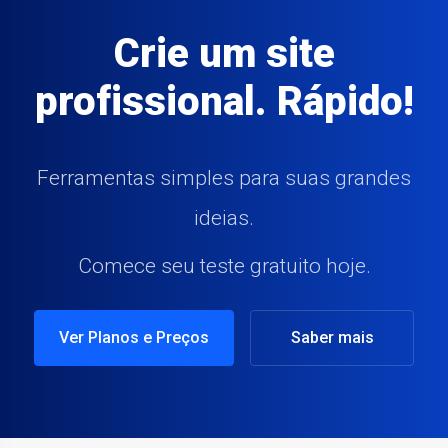
Crie um site
profissional. Rápido!
Ferramentas simples para suas grandes
ideias.
Comece seu teste gratuito hoje.
Ver Planos e Preços
Saber mais