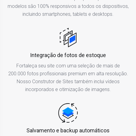
modelos são 100% responsivos a todos os dispositivos,
incluindo smartphones, tablets e desktops.
Integração de fotos de estoque
Fortaleça seu site com uma seleção de mais de
200.000 fotos profissionais premium em alta resolução.
Nosso Construtor de Sites também inclui vídeos
incorporados e otimização de imagens.
Salvamento e backup automáticos