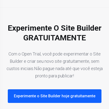
Experimente O Site Builder
GRATUITAMENTE
Com o Open Trial, você pode experimentar o Site
Builder e criar seu novo site gratuitamente, sem
custos iniciais.Não pague nada até que você esteja
pronto para publicar!
Experimente o Site Builder hoje gratuitamente