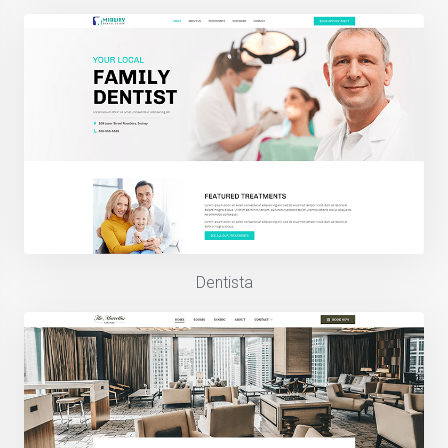
Dentista