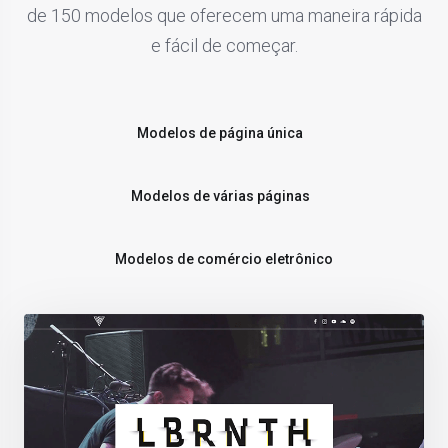
de 150 modelos que oferecem uma maneira rápida
e fácil de começar.
Modelos de página única
Modelos de várias páginas
Modelos de comércio eletrônico