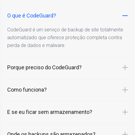
O que é CodeGuard?
CodeGuard é um serviço de backup de site totalmente
automatizado que oferece proteção completa contra
perda de dados e malware.
Porque preciso do CodeGuard?
Como funciona?
E se eu ficar sem armazenamento?
Onde os backups são armazenados?