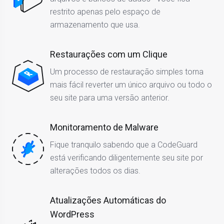
restrito apenas pelo espaço de
armazenamento que usa.
Restaurações com um Clique
Um processo de restauração simples torna
mais fácil reverter um único arquivo ou todo o
seu site para uma versão anterior.
Monitoramento de Malware
Fique tranquilo sabendo que a CodeGuard
está verificando diligentemente seu site por
alterações todos os dias.
Atualizações Automáticas do
WordPress