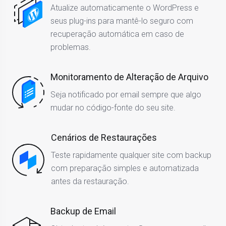
Atualize automaticamente o WordPress e
seus plug-ins para mantê-lo seguro com
recuperação automática em caso de
problemas.
Monitoramento de Alteração de Arquivo
Seja notificado por email sempre que algo
mudar no código-fonte do seu site.
Cenários de Restaurações
Teste rapidamente qualquer site com backup
com preparação simples e automatizada
antes da restauração.
Backup de Email