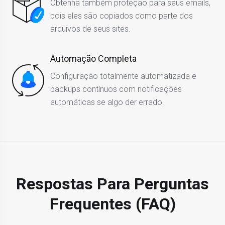
Obtenha também proteção para seus emails,
pois eles são copiados como parte dos
arquivos de seus sites.
Automação Completa
Configuração totalmente automatizada e
backups contínuos com notificações
automáticas se algo der errado.
Respostas Para Perguntas
Frequentes (FAQ)