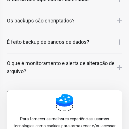
Os backups são encriptados?
É feito backup de bancos de dados?
O que é monitoramento e alerta de alteração de
arquivo?
O que acontece se meu site for infectado?
Para fornecer as melhores experiências, usamos
tecnologias como cookies para armazenar e/ou acessar