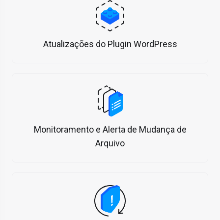
Atualizações do Plugin WordPress
Monitoramento e Alerta de Mudança de
Arquivo