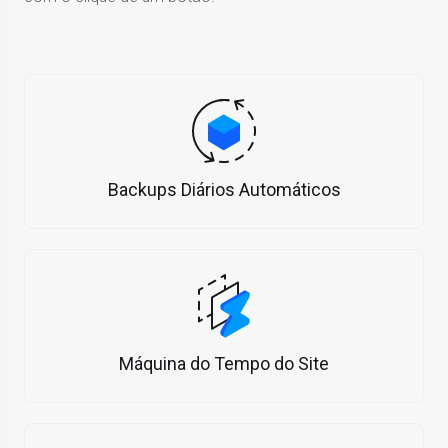
Backups Diários Automáticos
Máquina do Tempo do Site